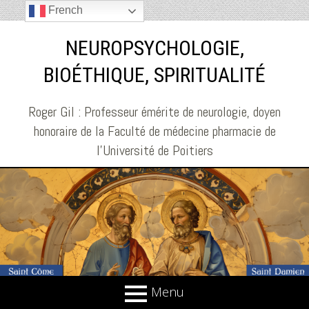
French
NEUROPSYCHOLOGIE,
BIOÉTHIQUE, SPIRITUALITÉ
Roger Gil : Professeur émérite de neurologie, doyen
honoraire de la Faculté de médecine pharmacie de
l'Université de Poitiers
Menu