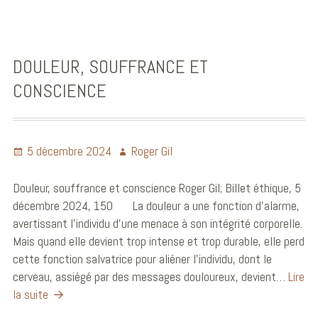
DOULEUR, SOUFFRANCE ET
CONSCIENCE
5 décembre 2024
Roger Gil
Douleur, souffrance et conscience Roger Gil; Billet éthique, 5
décembre 2024, 150 La douleur a une fonction d’alarme,
avertissant l’individu d’une menace à son intégrité corporelle.
Mais quand elle devient trop intense et trop durable, elle perd
cette fonction salvatrice pour aliéner l’individu, dont le
cerveau, assiégé par des messages douloureux, devient…
Lire
la suite