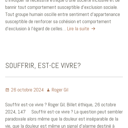
bannir tout comportement susceptible d’exclusion sociale.
Tout groupe humain oscille entre sentiment d’appartenance
susceptible de renforcer sa cohésion et comportement
d’exclusion à l’égard de celles…
Lire la suite
SOUFFRIR, EST-CE VIVRE?
26 octobre 2024
Roger Gil
Souffrir est-ce vivre ? Roger Gil; Billet éthique, 26 octobre
2024, 147 Souffrir est-ce vivre ? La question peut sembler
paradoxale alors même que la douleur est inséparable de la
vie, que la douleur est même un signal d’alarme destiné à