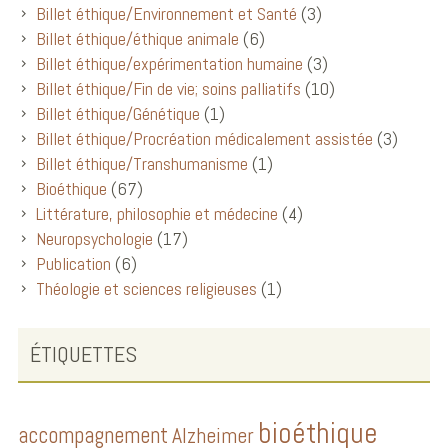
Billet éthique/Environnement et Santé
(3)
Billet éthique/éthique animale
(6)
Billet éthique/expérimentation humaine
(3)
Billet éthique/Fin de vie; soins palliatifs
(10)
Billet éthique/Génétique
(1)
Billet éthique/Procréation médicalement assistée
(3)
Billet éthique/Transhumanisme
(1)
Bioéthique
(67)
Littérature, philosophie et médecine
(4)
Neuropsychologie
(17)
Publication
(6)
Théologie et sciences religieuses
(1)
ÉTIQUETTES
bioéthique
accompagnement
Alzheimer