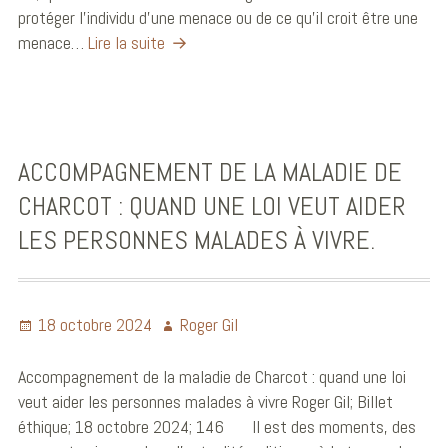
protéger l’individu d’une menace ou de ce qu’il croit être une
menace…
Lire la suite
ACCOMPAGNEMENT DE LA MALADIE DE
CHARCOT : QUAND UNE LOI VEUT AIDER
LES PERSONNES MALADES À VIVRE.
18 octobre 2024
Roger Gil
Accompagnement de la maladie de Charcot : quand une loi
veut aider les personnes malades à vivre Roger Gil; Billet
éthique; 18 octobre 2024; 146 Il est des moments, des