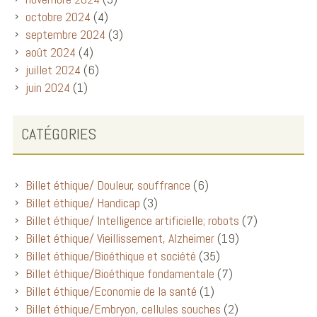
octobre 2024
(4)
septembre 2024
(3)
août 2024
(4)
juillet 2024
(6)
juin 2024
(1)
CATÉGORIES
Billet éthique/ Douleur, souffrance
(6)
Billet éthique/ Handicap
(3)
Billet éthique/ Intelligence artificielle; robots
(7)
Billet éthique/ Vieillissement, Alzheimer
(19)
Billet éthique/Bioéthique et société
(35)
Billet éthique/Bioéthique fondamentale
(7)
Billet éthique/Economie de la santé
(1)
Billet éthique/Embryon, cellules souches
(2)