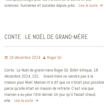
sciences humaines et sociales depuis près…
Lire la suite
CONTE : LE NOËL DE GRAND-MÈRE
18 décembre 2024
Roger Gil
Conte : Le Noël de grand-mère Roger Gil. Billet éthique, 18
décembre 2024, 151 Grand-mère ne viendra pas à la
maison pour Noël. Maman m’a dit que ce n’était plus possible
parce qu’elle était en maison de retraite. C’est vrai que
maman a eu peur l’été dernier. Un jour qu’il faisait chaud,
elle…
Lire la suite