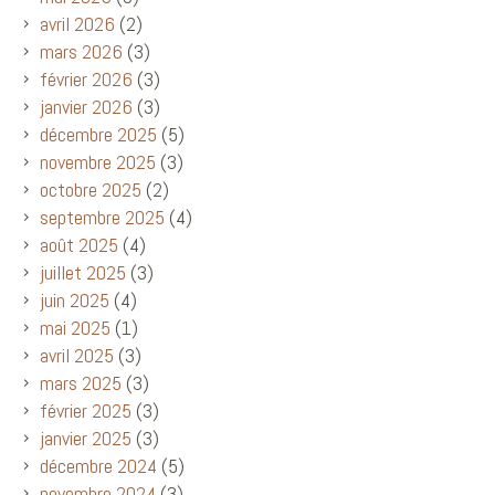
avril 2026
(2)
mars 2026
(3)
février 2026
(3)
janvier 2026
(3)
décembre 2025
(5)
novembre 2025
(3)
octobre 2025
(2)
septembre 2025
(4)
août 2025
(4)
juillet 2025
(3)
juin 2025
(4)
mai 2025
(1)
avril 2025
(3)
mars 2025
(3)
février 2025
(3)
janvier 2025
(3)
décembre 2024
(5)
novembre 2024
(3)