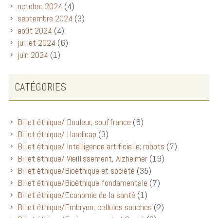
octobre 2024
(4)
septembre 2024
(3)
août 2024
(4)
juillet 2024
(6)
juin 2024
(1)
CATÉGORIES
Billet éthique/ Douleur, souffrance
(6)
Billet éthique/ Handicap
(3)
Billet éthique/ Intelligence artificielle; robots
(7)
Billet éthique/ Vieillissement, Alzheimer
(19)
Billet éthique/Bioéthique et société
(35)
Billet éthique/Bioéthique fondamentale
(7)
Billet éthique/Economie de la santé
(1)
Billet éthique/Embryon, cellules souches
(2)