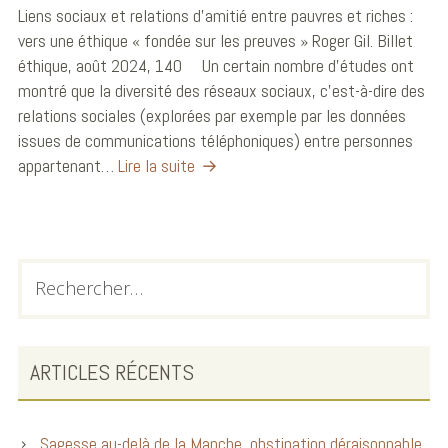
Liens sociaux et relations d’amitié entre pauvres et riches :
vers une éthique « fondée sur les preuves » Roger Gil. Billet
éthique, août 2024, 140 Un certain nombre d’études ont
montré que la diversité des réseaux sociaux, c’est-à-dire des
relations sociales (explorées par exemple par les données
issues de communications téléphoniques) entre personnes
appartenant…
Lire la suite
ARTICLES RÉCENTS
Sagesse au-delà de la Manche, obstination déraisonnable