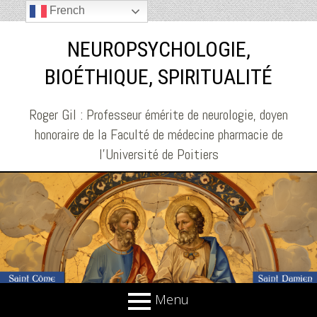
French
NEUROPSYCHOLOGIE,
BIOÉTHIQUE, SPIRITUALITÉ
Roger Gil : Professeur émérite de neurologie, doyen
honoraire de la Faculté de médecine pharmacie de
l'Université de Poitiers
Menu