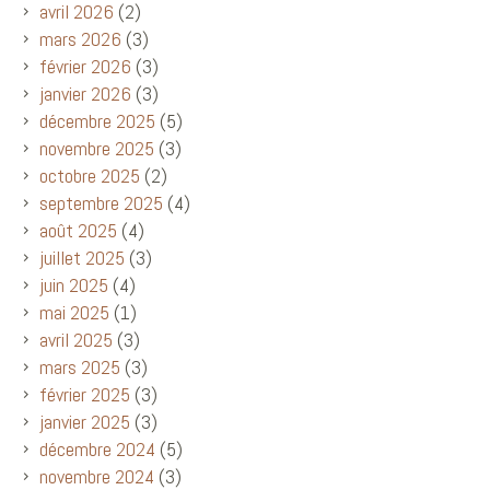
avril 2026
(2)
mars 2026
(3)
février 2026
(3)
janvier 2026
(3)
décembre 2025
(5)
novembre 2025
(3)
octobre 2025
(2)
septembre 2025
(4)
août 2025
(4)
juillet 2025
(3)
juin 2025
(4)
mai 2025
(1)
avril 2025
(3)
mars 2025
(3)
février 2025
(3)
janvier 2025
(3)
décembre 2024
(5)
novembre 2024
(3)