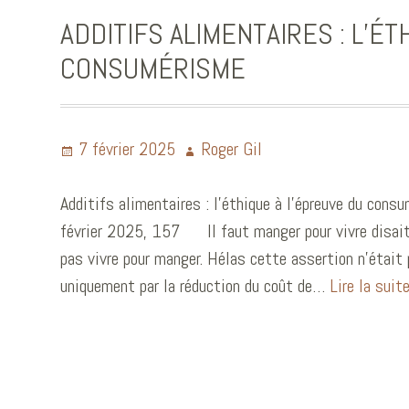
ADDITIFS ALIMENTAIRES : L’ÉT
CONSUMÉRISME
7 février 2025
Roger Gil
Additifs alimentaires : l’éthique à l’épreuve du cons
février 2025, 157 Il faut manger pour vivre disait
pas vivre pour manger. Hélas cette assertion n’était
uniquement par la réduction du coût de…
Lire la suit