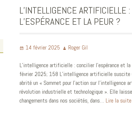
L’INTELLIGENCE ARTIFICIELLE :
L’ESPÉRANCE ET LA PEUR ?
14 février 2025
Roger Gil
L’intelligence artificielle : concilier l’espérance et l
février 2025; 158 L’intelligence artificielle suscite
abrité un « Sommet pour l’action sur l’intelligence art
révolution industrielle et technologique ». Elle laiss
changements dans nos sociétés, dans…
Lire la suit