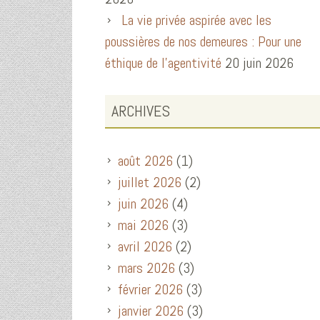
La vie privée aspirée avec les
poussières de nos demeures : Pour une
éthique de l’agentivité
20 juin 2026
ARCHIVES
août 2026
(1)
juillet 2026
(2)
juin 2026
(4)
mai 2026
(3)
avril 2026
(2)
mars 2026
(3)
février 2026
(3)
janvier 2026
(3)