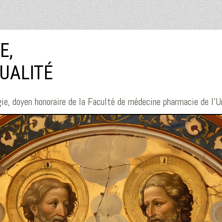
E,
TUALITÉ
ie, doyen honoraire de la Faculté de médecine pharmacie de l'U