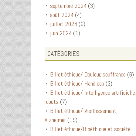
septembre 2024
(3)
août 2024
(4)
juillet 2024
(6)
juin 2024
(1)
CATÉGORIES
Billet éthique/ Douleur, souffrance
(6)
Billet éthique/ Handicap
(3)
Billet éthique/ Intelligence artificielle
robots
(7)
Billet éthique/ Vieillissement,
Alzheimer
(19)
Billet éthique/Bioéthique et société