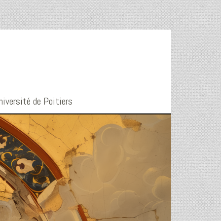
niversité de Poitiers