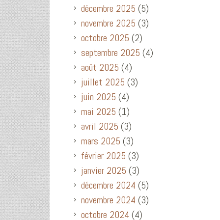
décembre 2025
(5)
novembre 2025
(3)
octobre 2025
(2)
septembre 2025
(4)
août 2025
(4)
juillet 2025
(3)
juin 2025
(4)
mai 2025
(1)
avril 2025
(3)
mars 2025
(3)
février 2025
(3)
janvier 2025
(3)
décembre 2024
(5)
novembre 2024
(3)
octobre 2024
(4)