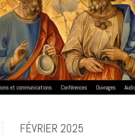
tions et communications
Conférences
Ouvrages
Audi
FÉVRIER 2025