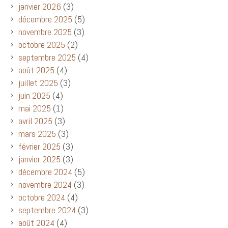
janvier 2026
(3)
décembre 2025
(5)
novembre 2025
(3)
octobre 2025
(2)
septembre 2025
(4)
août 2025
(4)
juillet 2025
(3)
juin 2025
(4)
mai 2025
(1)
avril 2025
(3)
mars 2025
(3)
février 2025
(3)
janvier 2025
(3)
décembre 2024
(5)
novembre 2024
(3)
octobre 2024
(4)
septembre 2024
(3)
août 2024
(4)