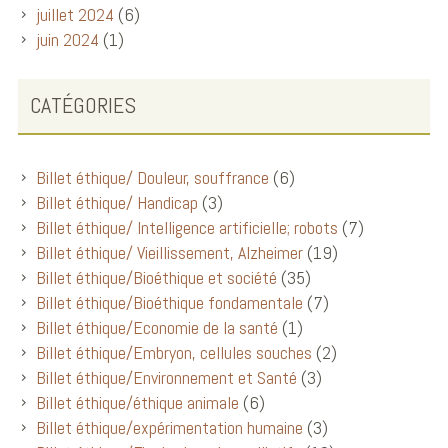
juillet 2024
(6)
juin 2024
(1)
CATÉGORIES
Billet éthique/ Douleur, souffrance
(6)
Billet éthique/ Handicap
(3)
Billet éthique/ Intelligence artificielle; robots
(7)
Billet éthique/ Vieillissement, Alzheimer
(19)
Billet éthique/Bioéthique et société
(35)
Billet éthique/Bioéthique fondamentale
(7)
Billet éthique/Economie de la santé
(1)
Billet éthique/Embryon, cellules souches
(2)
Billet éthique/Environnement et Santé
(3)
Billet éthique/éthique animale
(6)
Billet éthique/expérimentation humaine
(3)