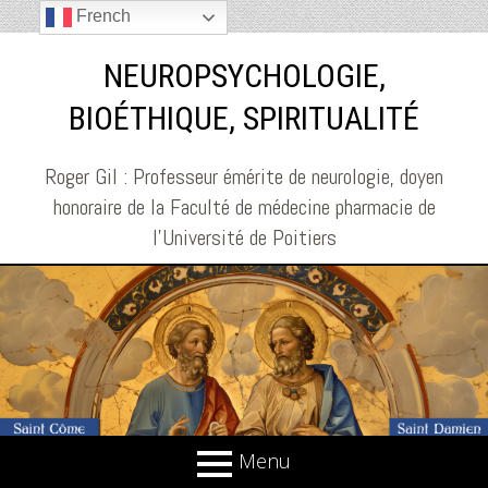
French
NEUROPSYCHOLOGIE,
BIOÉTHIQUE, SPIRITUALITÉ
Roger Gil : Professeur émérite de neurologie, doyen
honoraire de la Faculté de médecine pharmacie de
l'Université de Poitiers
Menu