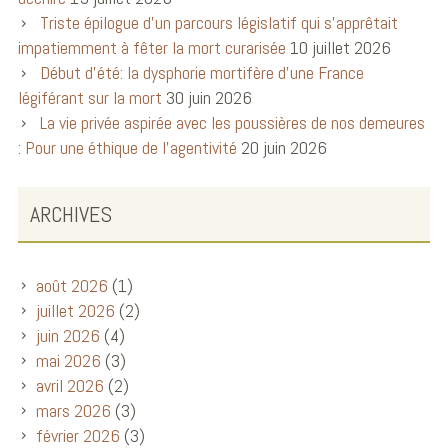
Triste épilogue d’un parcours législatif qui s’apprêtait
impatiemment à fêter la mort curarisée
10 juillet 2026
Début d’été: la dysphorie mortifère d’une France
légiférant sur la mort
30 juin 2026
La vie privée aspirée avec les poussières de nos demeures
: Pour une éthique de l’agentivité
20 juin 2026
ARCHIVES
août 2026
(1)
juillet 2026
(2)
juin 2026
(4)
mai 2026
(3)
avril 2026
(2)
mars 2026
(3)
février 2026
(3)