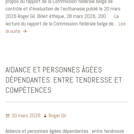
propos du rapport de la Commission fédérale belge de
contrôle et d’évaluation de l’euthanasie publié le 20 mars
2026 Roger Gil. Billet éthique, 28 mars 2026, 200 La
lecture du rapport de la Commission fédérale belge de…
Lire
la suite
AIDANCE ET PERSONNES ÂGÉES
DÉPENDANTES: ENTRE TENDRESSE ET
COMPÉTENCES
20 mars 2026
Roger Gil
Aidance et personnes âgées dépendantes : entre tendresse