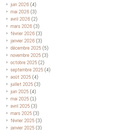
juin 2026
(4)
mai 2026
(3)
avril 2026
(2)
mars 2026
(3)
février 2026
(3)
janvier 2026
(3)
décembre 2025
(5)
novembre 2025
(3)
octobre 2025
(2)
septembre 2025
(4)
août 2025
(4)
juillet 2025
(3)
juin 2025
(4)
mai 2025
(1)
avril 2025
(3)
mars 2025
(3)
février 2025
(3)
janvier 2025
(3)