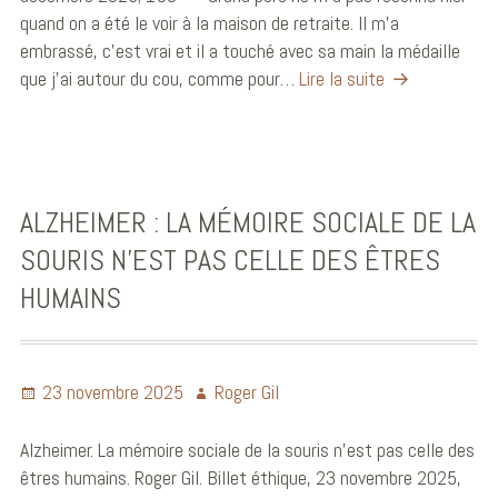
quand on a été le voir à la maison de retraite. Il m’a
embrassé, c’est vrai et il a touché avec sa main la médaille
que j’ai autour du cou, comme pour…
Lire la suite
ALZHEIMER : LA MÉMOIRE SOCIALE DE LA
SOURIS N’EST PAS CELLE DES ÊTRES
HUMAINS
23 novembre 2025
Roger Gil
Alzheimer. La mémoire sociale de la souris n’est pas celle des
êtres humains. Roger Gil. Billet éthique, 23 novembre 2025,