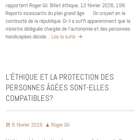
rapportent Roger Gil. Billet éthique, 13 février 2026, 196
Reports incessants du plan grand âge On croyait en la
continuité de la république. Or il a suffi apparemment que la
ministre déléguée chargée de l’autonomie et des personnes
handicapées décide…
Lire la suite
L’ÉTHIQUE ET LA PROTECTION DES
PERSONNES ÂGÉES SONT-ELLES
COMPATIBLES?
6 février 2026
Roger Gil