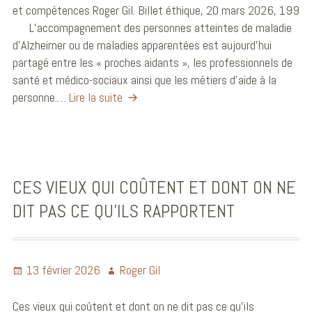
et compétences Roger Gil. Billet éthique, 20 mars 2026, 199
L’accompagnement des personnes atteintes de maladie
d’Alzheimer ou de maladies apparentées est aujourd’hui
partagé entre les « proches aidants », les professionnels de
santé et médico-sociaux ainsi que les métiers d’aide à la
personne.…
Lire la suite
CES VIEUX QUI COÛTENT ET DONT ON NE
DIT PAS CE QU’ILS RAPPORTENT
13 février 2026
Roger Gil
Ces vieux qui coûtent et dont on ne dit pas ce qu’ils