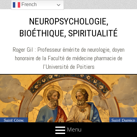
French
NEUROPSYCHOLOGIE,
BIOÉTHIQUE, SPIRITUALITÉ
Roger Gil : Professeur émérite de neurologie, doyen
honoraire de la Faculté de médecine pharmacie de
l'Université de Poitiers
Menu