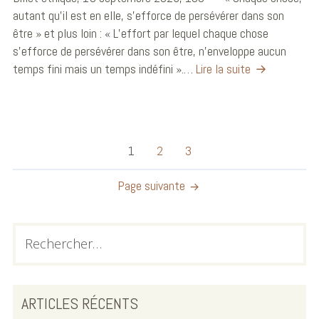
autant qu’il est en elle, s’efforce de persévérer dans son
être » et plus loin : « L’effort par lequel chaque chose
s’efforce de persévérer dans son être, n’enveloppe aucun
temps fini mais un temps indéfini ».…
Lire la suite
1
2
3
Page suivante
ARTICLES RÉCENTS