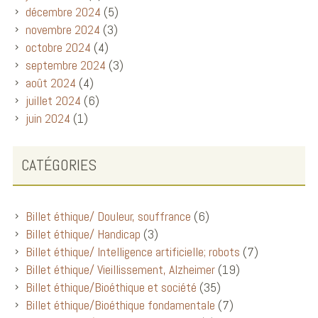
décembre 2024
(5)
novembre 2024
(3)
octobre 2024
(4)
septembre 2024
(3)
août 2024
(4)
juillet 2024
(6)
juin 2024
(1)
CATÉGORIES
Billet éthique/ Douleur, souffrance
(6)
Billet éthique/ Handicap
(3)
Billet éthique/ Intelligence artificielle; robots
(7)
Billet éthique/ Vieillissement, Alzheimer
(19)
Billet éthique/Bioéthique et société
(35)
Billet éthique/Bioéthique fondamentale
(7)