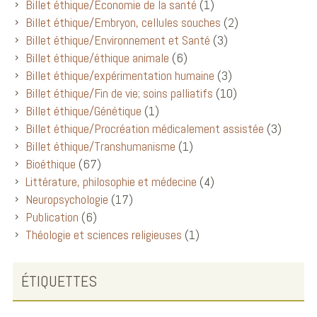
Billet éthique/Economie de la santé
(1)
Billet éthique/Embryon, cellules souches
(2)
Billet éthique/Environnement et Santé
(3)
Billet éthique/éthique animale
(6)
Billet éthique/expérimentation humaine
(3)
Billet éthique/Fin de vie; soins palliatifs
(10)
Billet éthique/Génétique
(1)
Billet éthique/Procréation médicalement assistée
(3)
Billet éthique/Transhumanisme
(1)
Bioéthique
(67)
Littérature, philosophie et médecine
(4)
Neuropsychologie
(17)
Publication
(6)
Théologie et sciences religieuses
(1)
ÉTIQUETTES