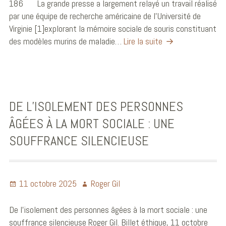
186 La grande presse a largement relayé un travail réalisé
par une équipe de recherche américaine de l’Université de
Virginie [1]explorant la mémoire sociale de souris constituant
des modèles murins de maladie…
Lire la suite
DE L’ISOLEMENT DES PERSONNES
ÂGÉES À LA MORT SOCIALE : UNE
SOUFFRANCE SILENCIEUSE
11 octobre 2025
Roger Gil
De l’isolement des personnes âgées à la mort sociale : une
souffrance silencieuse Roger Gil. Billet éthique, 11 octobre