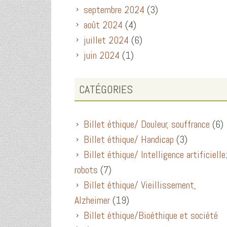
septembre 2024
(3)
août 2024
(4)
juillet 2024
(6)
juin 2024
(1)
CATÉGORIES
Billet éthique/ Douleur, souffrance
(6)
Billet éthique/ Handicap
(3)
Billet éthique/ Intelligence artificielle
robots
(7)
Billet éthique/ Vieillissement,
Alzheimer
(19)
Billet éthique/Bioéthique et société