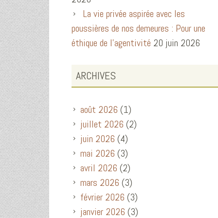
La vie privée aspirée avec les
poussières de nos demeures : Pour une
éthique de l’agentivité
20 juin 2026
ARCHIVES
août 2026
(1)
juillet 2026
(2)
juin 2026
(4)
mai 2026
(3)
avril 2026
(2)
mars 2026
(3)
février 2026
(3)
janvier 2026
(3)