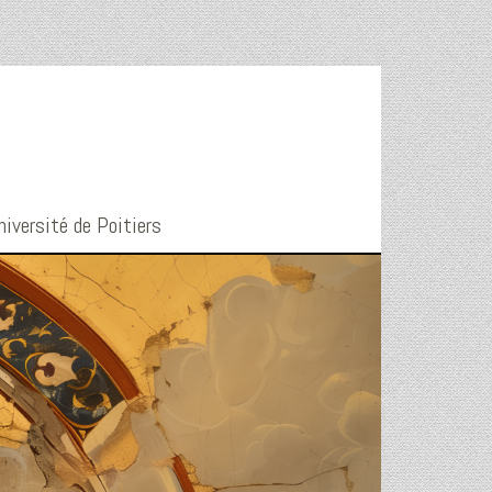
niversité de Poitiers