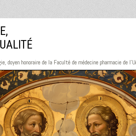
E,
TUALITÉ
ie, doyen honoraire de la Faculté de médecine pharmacie de l'U