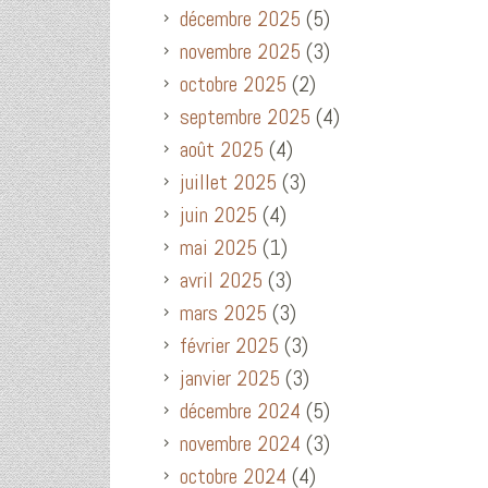
décembre 2025
(5)
novembre 2025
(3)
octobre 2025
(2)
septembre 2025
(4)
août 2025
(4)
juillet 2025
(3)
juin 2025
(4)
mai 2025
(1)
avril 2025
(3)
mars 2025
(3)
février 2025
(3)
janvier 2025
(3)
décembre 2024
(5)
novembre 2024
(3)
octobre 2024
(4)