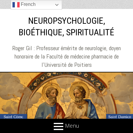
French
NEUROPSYCHOLOGIE,
BIOÉTHIQUE, SPIRITUALITÉ
Roger Gil : Professeur émérite de neurologie, doyen
honoraire de la Faculté de médecine pharmacie de
l'Université de Poitiers
Menu