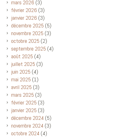
mars 2026
(3)
février 2026
(3)
janvier 2026
(3)
décembre 2025
(5)
novembre 2025
(3)
octobre 2025
(2)
septembre 2025
(4)
août 2025
(4)
juillet 2025
(3)
juin 2025
(4)
mai 2025
(1)
avril 2025
(3)
mars 2025
(3)
février 2025
(3)
janvier 2025
(3)
décembre 2024
(5)
novembre 2024
(3)
octobre 2024
(4)