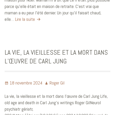
parce qu’elle était en maison de retraite. C’est vrai que
maman a eu peur l’été dernier. Un jour qu’il faisait chaud,
elle…
Lire la suite
LA VIE, LA VIEILLESSE ET LA MORT DANS
L’ŒUVRE DE CARL JUNG
18 novembre 2024
Roger Gil
La vie, la vieillesse et la mort dans l’œuvre de Carl Jung Life,
old age and death in Carl Jung’s writings Roger GilNeurol
psychiatr gériatr,