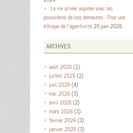
La vie privée aspirée avec les
poussières de nos demeures : Pour une
éthique de l’agentivité
20 juin 2026
ARCHIVES
août 2026
(1)
juillet 2026
(2)
juin 2026
(4)
mai 2026
(3)
avril 2026
(2)
mars 2026
(3)
février 2026
(3)
janvier 2026
(3)