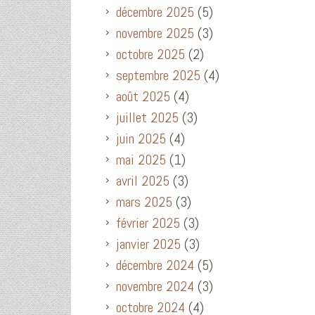
décembre 2025
(5)
novembre 2025
(3)
octobre 2025
(2)
septembre 2025
(4)
août 2025
(4)
juillet 2025
(3)
juin 2025
(4)
mai 2025
(1)
avril 2025
(3)
mars 2025
(3)
février 2025
(3)
janvier 2025
(3)
décembre 2024
(5)
novembre 2024
(3)
octobre 2024
(4)