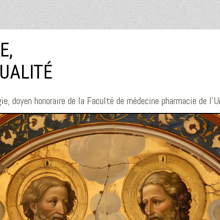
E,
TUALITÉ
ie, doyen honoraire de la Faculté de médecine pharmacie de l'U