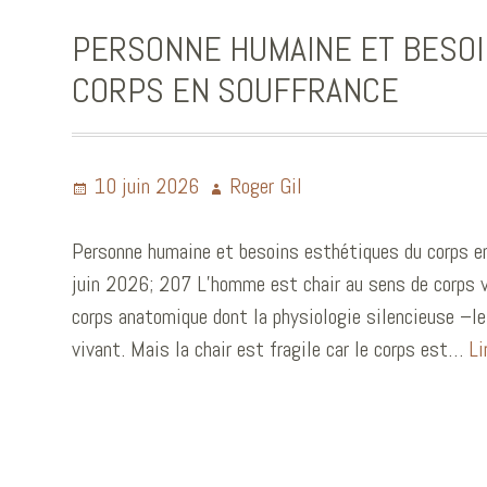
PERSONNE HUMAINE ET BESOI
CORPS EN SOUFFRANCE
10 juin 2026
Roger Gil
Personne humaine et besoins esthétiques du corps en
juin 2026; 207 L’homme est chair au sens de corps véc
corps anatomique dont la physiologie silencieuse –le
vivant. Mais la chair est fragile car le corps est…
Li