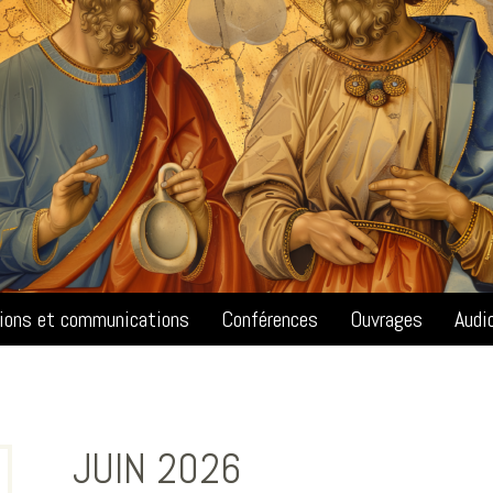
tions et communications
Conférences
Ouvrages
Audi
JUIN 2026