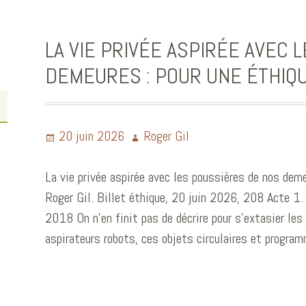
LA VIE PRIVÉE ASPIRÉE AVEC 
DEMEURES : POUR UNE ÉTHIQU
20 juin 2026
Roger Gil
La vie privée aspirée avec les poussières de nos deme
Roger Gil. Billet éthique, 20 juin 2026, 208 Acte 1. 
2018 On n’en finit pas de décrire pour s’extasier le
aspirateurs robots, ces objets circulaires et progr