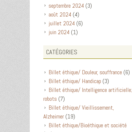
septembre 2024
(3)
août 2024
(4)
juillet 2024
(6)
juin 2024
(1)
CATÉGORIES
Billet éthique/ Douleur, souffrance
(6)
Billet éthique/ Handicap
(3)
Billet éthique/ Intelligence artificielle
robots
(7)
Billet éthique/ Vieillissement,
Alzheimer
(19)
Billet éthique/Bioéthique et société