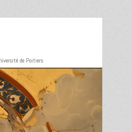
niversité de Poitiers