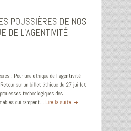
LES POUSSIÈRES DE NOS
E DE L’AGENTIVITÉ
ures : Pour une éthique de l’agentivité
Retour sur un billet éthique du 27 juillet
s prouesses technologiques des
ammables qui rampent…
Lire la suite