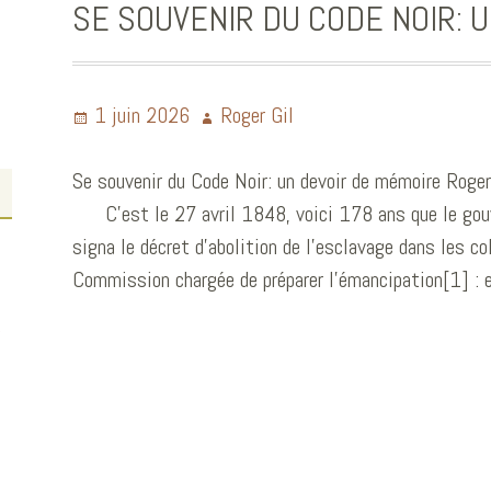
SE SOUVENIR DU CODE NOIR: 
1 juin 2026
Roger Gil
Se souvenir du Code Noir: un devoir de mémoire Roger
C’est le 27 avril 1848, voici 178 ans que le gouve
signa le décret d’abolition de l’esclavage dans les co
Commission chargée de préparer l’émancipation[1] :
;