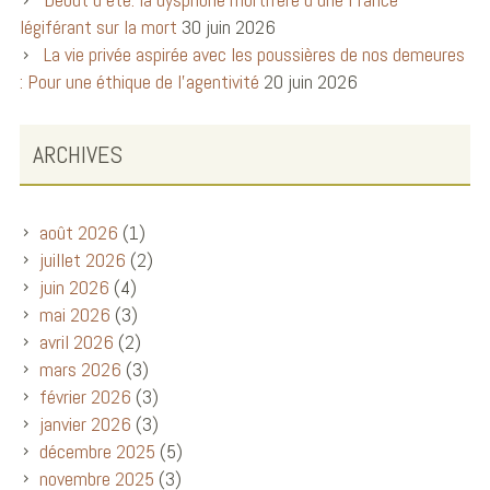
légiférant sur la mort
30 juin 2026
La vie privée aspirée avec les poussières de nos demeures
: Pour une éthique de l’agentivité
20 juin 2026
ARCHIVES
août 2026
(1)
juillet 2026
(2)
juin 2026
(4)
mai 2026
(3)
avril 2026
(2)
mars 2026
(3)
février 2026
(3)
janvier 2026
(3)
décembre 2025
(5)
novembre 2025
(3)