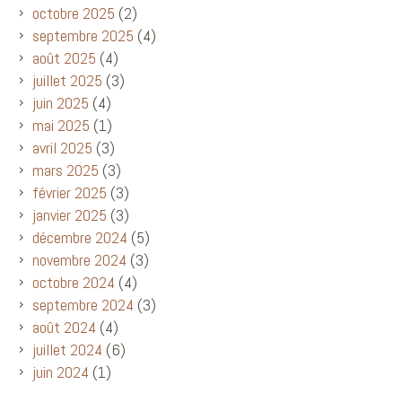
octobre 2025
(2)
septembre 2025
(4)
août 2025
(4)
juillet 2025
(3)
juin 2025
(4)
mai 2025
(1)
avril 2025
(3)
mars 2025
(3)
février 2025
(3)
janvier 2025
(3)
décembre 2024
(5)
novembre 2024
(3)
octobre 2024
(4)
septembre 2024
(3)
août 2024
(4)
juillet 2024
(6)
juin 2024
(1)