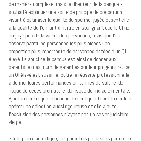
de manière complexe, mais le directeur de la banque a
souhaité appliquer une sorte de principe de précaution
visant à optimiser la qualité du sperme, jugée essentielle
à la qualité de l’enfant à naître en soulignant que le QI ne
préjuge pas de la valeur des personnes, mais que l’on
observe parmi les personnes les plus aisées une
proportion plus importante de personnes dotées d’un QI
élevé. Le souci de la banque est ainsi de donner aux
parents le maximum de garanties sur leur progéniture, car
un QI élevé est aussi lié, outre la réussite professionnelle,
à de meilleures performances en termes de salaire, de
risque de décès prématuré, du risque de maladie mentale.
Ajoutons enfin que la banque déclare qu’elle est la seule à
opérer une sélection aussi rigoureuse et elle ajoute
l’exclusion des personnes n’ayant pas un casier judiciaire
vierge.
Sur le plan scientifique, les garanties proposées par cette