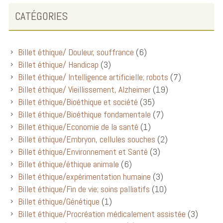
CATÉGORIES
Billet éthique/ Douleur, souffrance
(6)
Billet éthique/ Handicap
(3)
Billet éthique/ Intelligence artificielle; robots
(7)
Billet éthique/ Vieillissement, Alzheimer
(19)
Billet éthique/Bioéthique et société
(35)
Billet éthique/Bioéthique fondamentale
(7)
Billet éthique/Economie de la santé
(1)
Billet éthique/Embryon, cellules souches
(2)
Billet éthique/Environnement et Santé
(3)
Billet éthique/éthique animale
(6)
Billet éthique/expérimentation humaine
(3)
Billet éthique/Fin de vie; soins palliatifs
(10)
Billet éthique/Génétique
(1)
Billet éthique/Procréation médicalement assistée
(3)