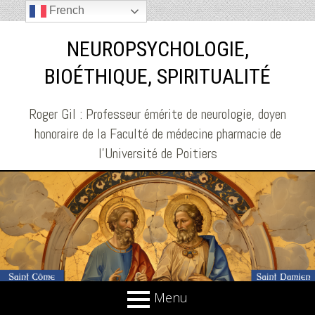
French
NEUROPSYCHOLOGIE,
BIOÉTHIQUE, SPIRITUALITÉ
Roger Gil : Professeur émérite de neurologie, doyen
honoraire de la Faculté de médecine pharmacie de
l'Université de Poitiers
Menu