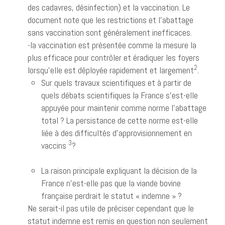
des cadavres, désinfection) et la vaccination. Le
document note que les restrictions et l’abattage
sans vaccination sont généralement inefficaces.
-la vaccination est présentée comme la mesure la
plus efficace pour contrôler et éradiquer les foyers
2
lorsqu’elle est déployée rapidement et largement
.
Sur quels travaux scientifiques et à partir de
quels débats scientifiques la France s’est-elle
appuyée pour maintenir comme norme l’abattage
total ? La persistance de cette norme est-elle
liée à des difficultés d’approvisionnement en
3
vaccins
?
La raison principale expliquant la décision de la
France n’est-elle pas que la viande bovine
française perdrait le statut « indemne » ?
Ne serait-il pas utile de préciser cependant que le
statut indemne est remis en question non seulement