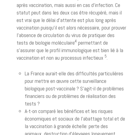
après vaccination, mais aussi en cas d’infection. Ce
statut peut dans les deux cas être récupéré, mais il
est vrai que le délai d’attente est plus long après
vaccination puisqu’il est alors nécessaire, pour prouver
l’absence de circulation du virus de pratiquer des
4
tests de biologie moléculaire
permettant de
s’assurer que le profil immunologique est bien lié à la
5
vaccination et non au processus infectieux
.
La France aurait-elle des difficultés particulières
pour mettre en œuvre cette surveillance
biologique post-vaccinale ? S’agit-il de problèmes
financiers ou de problèmes de réalisation des
tests ?
A-t-on comparé les bénéfices et les risques
économiques et sociaux de l’abattage total et de
la vaccination à grande échelle: perte des
animaux, destruction d’élevages longuement