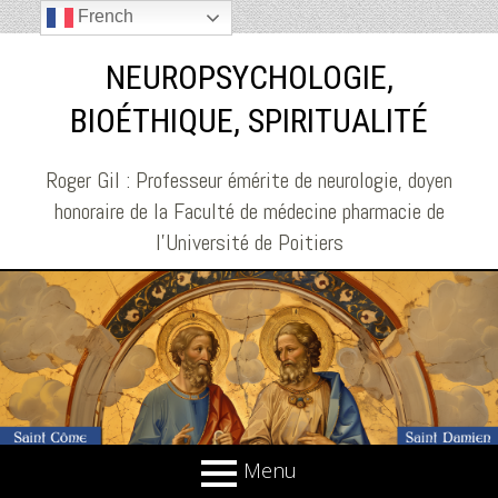
French
NEUROPSYCHOLOGIE,
BIOÉTHIQUE, SPIRITUALITÉ
Roger Gil : Professeur émérite de neurologie, doyen
honoraire de la Faculté de médecine pharmacie de
l'Université de Poitiers
Menu