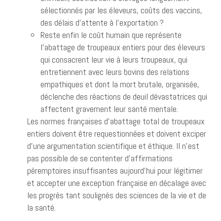
sélectionnés par les éleveurs, coûts des vaccins,
des délais d’attente à l’exportation ?
Reste enfin le coût humain que représente
l’abattage de troupeaux entiers pour des éleveurs
qui consacrent leur vie à leurs troupeaux, qui
entretiennent avec leurs bovins des relations
empathiques et dont la mort brutale, organisée,
déclenche des réactions de deuil dévastatrices qui
affectent gravement leur santé mentale.
Les normes françaises d’abattage total de troupeaux
entiers doivent être requestionnées et doivent exciper
d’une argumentation scientifique et éthique. Il n’est
pas possible de se contenter d’affirmations
péremptoires insuffisantes aujourd’hui pour légitimer
et accepter une exception française en décalage avec
les progrès tant soulignés des sciences de la vie et de
la santé.