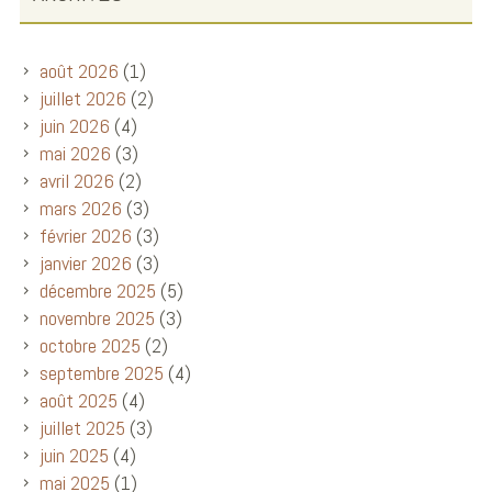
août 2026
(1)
juillet 2026
(2)
juin 2026
(4)
mai 2026
(3)
avril 2026
(2)
mars 2026
(3)
février 2026
(3)
janvier 2026
(3)
décembre 2025
(5)
novembre 2025
(3)
octobre 2025
(2)
septembre 2025
(4)
août 2025
(4)
juillet 2025
(3)
juin 2025
(4)
mai 2025
(1)