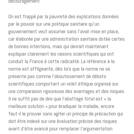
découragement.
On est frappé par la pauvreté des explications données
par le pouvoir sur une politique sanitaire qu’un
gouvernement veut assumer sans l’avoir mise en place,
car élaborée par une administration sanitaire dotée certes
de bonnes intentions, mais qui devrait maintenant
expliquer clairement les raisons scientifiques qui ont
conduit la France à cette radicalité. La référence à la
norme est affligeante, dès lors que la norme ne se
présente pas comme l’aboutissement de débats
scientifiques comportant un volet éthique organisé sur
une comparaison rigoureuse des avantages et des risques.
Il ne suffit pas de dire que l’abattage total est « la
meilleure solution » pour éradiquer la maladie, encore
faut-il le prouver sans agiter un principe de précaution qui
doit être indexé sur une évaluation précise des risques
avant d’être avancé pour remplacer l’argumentation