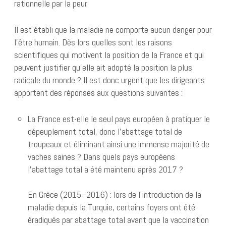
rationnelle par la peur.
Il est établi que la maladie ne comporte aucun danger pour
l’être humain. Dès lors quelles sont les raisons
scientifiques qui motivent la position de la France et qui
peuvent justifier qu’elle ait adopté la position la plus
radicale du monde ? Il est donc urgent que les dirigeants
apportent des réponses aux questions suivantes :
La France est-elle le seul pays européen à pratiquer le
dépeuplement total, donc l’abattage total de
troupeaux et éliminant ainsi une immense majorité de
vaches saines ? Dans quels pays européens
l’abattage total a été maintenu après 2017 ?
En Grèce (2015–2016) : lors de l’introduction de la
maladie depuis la Turquie, certains foyers ont été
éradiqués par abattage total avant que la vaccination