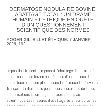
DERMATOSE NODULAIRE BOVINE.
ABATTAGE TOTAL : UN DRAME
HUMAIN ET ÉTHIQUE EN QUÊTE
D’UN QUESTIONNEMENT
SCIENTIFIQUE DES NORMES
ROGER GIL. BILLET ÉTHIQUE; 7 JANVIER
2026; 192
La position française imposant l’abattage de la totalité
d’un troupeau de bovins en présence d’un seul cas de
dermatose nodulaire plonge dans la détresse les éleveurs
français et interroge le peuple qui voudrait que de telles
préconisations soient argumentées sur le plan
scientifique. Les mesures d’abattage total sont cruelles