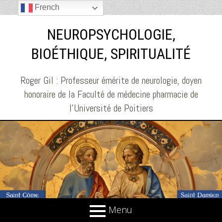
French
NEUROPSYCHOLOGIE,
BIOÉTHIQUE, SPIRITUALITÉ
Roger Gil : Professeur émérite de neurologie, doyen
honoraire de la Faculté de médecine pharmacie de
l'Université de Poitiers
Menu