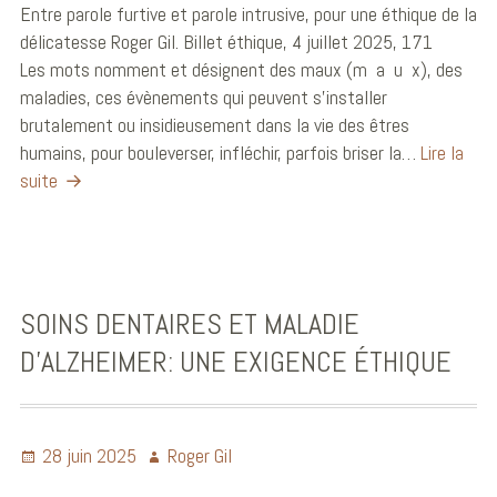
Entre parole furtive et parole intrusive, pour une éthique de la
délicatesse Roger Gil. Billet éthique, 4 juillet 2025, 171
Les mots nomment et désignent des maux (m a u x), des
maladies, ces évènements qui peuvent s’installer
brutalement ou insidieusement dans la vie des êtres
humains, pour bouleverser, infléchir, parfois briser la…
Lire la
suite
SOINS DENTAIRES ET MALADIE
D’ALZHEIMER: UNE EXIGENCE ÉTHIQUE
28 juin 2025
Roger Gil