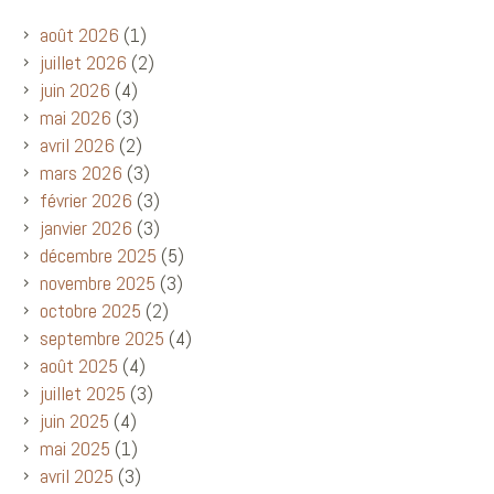
août 2026
(1)
juillet 2026
(2)
juin 2026
(4)
mai 2026
(3)
avril 2026
(2)
mars 2026
(3)
février 2026
(3)
janvier 2026
(3)
décembre 2025
(5)
novembre 2025
(3)
octobre 2025
(2)
septembre 2025
(4)
août 2025
(4)
juillet 2025
(3)
juin 2025
(4)
mai 2025
(1)
avril 2025
(3)