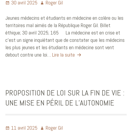
30 avril 2025
Roger Gil
Jeunes médecins et étudiants en médecine en colère ou les
territoires mal aimés de la République Roger Gil. Billet
éthique; 30 avril 2025; 165 La médecine est en crise et
c’est un signe inquiétant que de constater que les médecins
les plus jeunes et les étudiants en médecine sont vent
debout contre une loi…
Lire la suite
PROPOSITION DE LOI SUR LA FIN DE VIE :
UNE MISE EN PÉRIL DE L’AUTONOMIE
11 avril 2025
Roger Gil