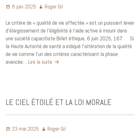
6 juin 2025
Roger Gil
Le critère de « qualité de vie affectée » est un puissant levier
d’élargissement de l’éligibilité à l’aide active à mourir dans
une société capacitiste Billet éthique, 6 juin 2025, 167 Si
la Haute Autorité de santé a indiqué l’altération de la qualité
de vie comme l’un des critères caractérisant la phase
avancée…
Lire la suite
LE CIEL ÉTOILÉ ET LA LOI MORALE
23 mai 2025
Roger Gil