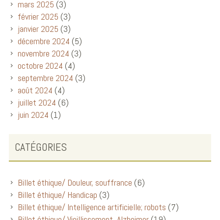
mars 2025
(3)
février 2025
(3)
janvier 2025
(3)
décembre 2024
(5)
novembre 2024
(3)
octobre 2024
(4)
septembre 2024
(3)
août 2024
(4)
juillet 2024
(6)
juin 2024
(1)
CATÉGORIES
Billet éthique/ Douleur, souffrance
(6)
Billet éthique/ Handicap
(3)
Billet éthique/ Intelligence artificielle; robots
(7)
Billet éthique/ Vieillissement, Alzheimer
(19)