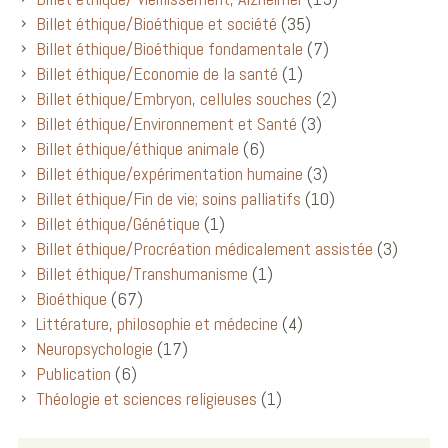
Billet éthique/Bioéthique et société
(35)
Billet éthique/Bioéthique fondamentale
(7)
Billet éthique/Economie de la santé
(1)
Billet éthique/Embryon, cellules souches
(2)
Billet éthique/Environnement et Santé
(3)
Billet éthique/éthique animale
(6)
Billet éthique/expérimentation humaine
(3)
Billet éthique/Fin de vie; soins palliatifs
(10)
Billet éthique/Génétique
(1)
Billet éthique/Procréation médicalement assistée
(3)
Billet éthique/Transhumanisme
(1)
Bioéthique
(67)
Littérature, philosophie et médecine
(4)
Neuropsychologie
(17)
Publication
(6)
Théologie et sciences religieuses
(1)