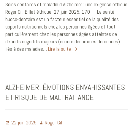
Soins dentaires et maladie d’Alzheimer : une exigence éthique
Roger Gil. Billet éthique, 27 juin 2025, 170 La santé
bucco-dentaire est un facteur essentiel de la qualité des
apports nutritionnels chez les personnes âgées et tout
particulièrement chez les personnes âgées atteintes de
déficits cognitifs majeurs (encore dénommés démences)
liés à des maladies…
Lire la suite
ALZHEIMER, ÉMOTIONS ENVAHISSANTES
ET RISQUE DE MALTRAITANCE
22 juin 2025
Roger Gil