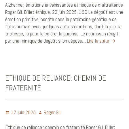
Alzheimer, émotions envahissantes et risque de maltraitance
Roger Gil. Billet éthique, 22 juin 2025, 169 Le dégoût est une
émotion primitive inscrite dans le patrimoine génétique de
l’être humain avec quelques autres émotions, dont la joie, la
tristesse, la peur, la colère, la surprise. Le nourrisson réagit
par une mimique de dégoût si on dépose…
Lire la suite
ETHIQUE DE RELIANCE: CHEMIN DE
FRATERNITÉ
17 juin 2025
Roger Gil
Éthique de reliance : chemin de fraternité Roger Gil. Billet