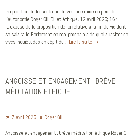
Proposition de loi sur la fin de vie : une mise en péril de
l’autonomie Roger Gil. Billet éthique, 12 avril 2025; 164
L’exposé de la proposition de loi relative à la fin de vie dont
se saisira le Parlement en mai prochain a de quoi susciter de
vives inquiétudes en dépit du…
Lire la suite
ANGOISSE ET ENGAGEMENT : BRÈVE
MÉDITATION ÉTHIQUE
7 avril 2025
Roger Gil
Angoisse et engagement : brève méditation éthique Roger Gil;